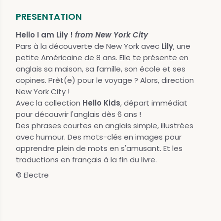
PRESENTATION
Hello I am Lily !
from New York City
Pars à la découverte de New York avec
Lily
, une
petite Américaine de 8 ans. Elle te présente en
anglais sa maison, sa famille, son école et ses
copines. Prêt(e) pour le voyage ? Alors, direction
New York City !
Avec la collection
Hello Kids
, départ immédiat
pour découvrir l'anglais dès 6 ans !
Des phrases courtes en anglais simple, illustrées
avec humour. Des mots-clés en images pour
apprendre plein de mots en s'amusant. Et les
traductions en français à la fin du livre.
© Electre