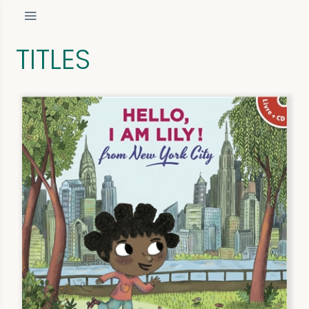
TITLES