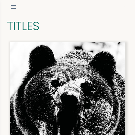
TITLES