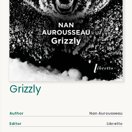
Grizzly
Author
Nan Aurousseau
Editor
Libretto