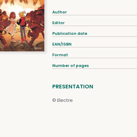
Author
Editor
Publication date
EAN/ISBN
Format
Number of pages
PRESENTATION
© Electre