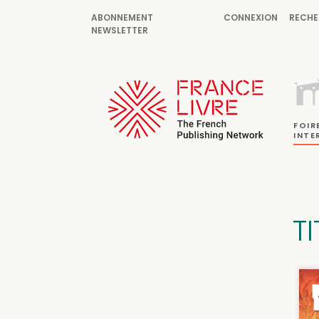
ABONNEMENT
CONNEXION
RECHE
NEWSLETTER
FOIR
INTE
TI