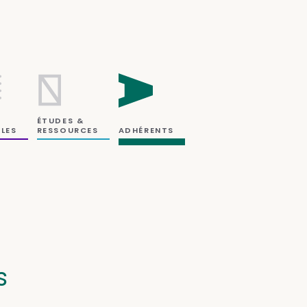
ÉTUDES &
RESSOURCES
LES
ADHÉRENTS
s