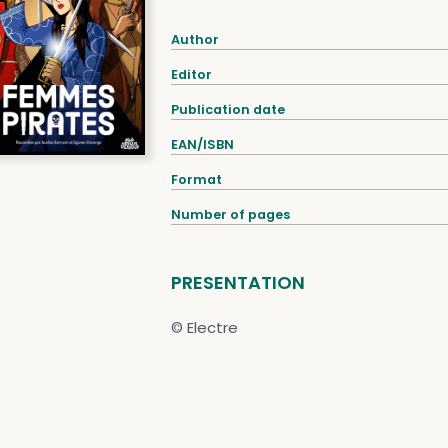
Author
Editor
Publication date
EAN/ISBN
Format
Number of pages
PRESENTATION
© Electre