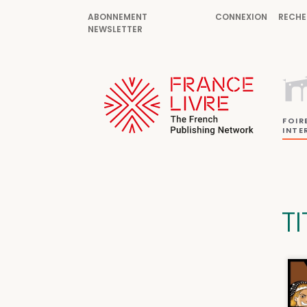
ABONNEMENT
CONNEXION
RECHE
NEWSLETTER
FOIR
INTE
TI