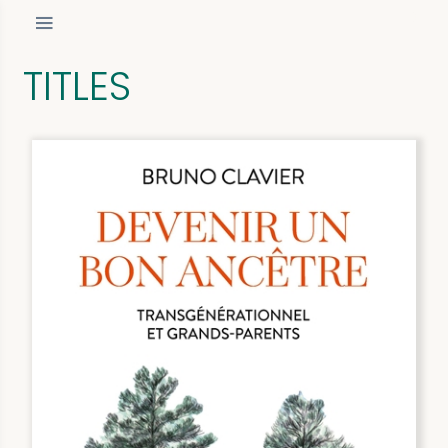
TITLES