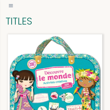
TITLES