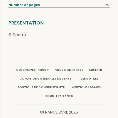
Number of pages
70
PRESENTATION
© Electre
QUI SOMMES-NOUS ?
NOUS CONTACTER
ADHÉRER
CONDITIONS GÉNÉRALES DE VENTE
LIENS UTILES
POLITIQUE DE CONFIDENTIALITÉ
MENTIONS LÉGALES
SOUS-TRAITANTS
©FRANCE LIVRE
2026