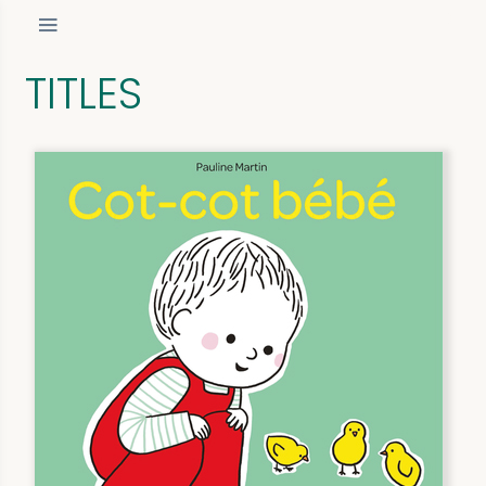
TITLES