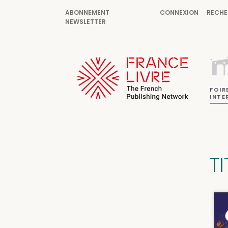
ABONNEMENT
CONNEXION
RECHE
NEWSLETTER
FOIR
INTE
TI