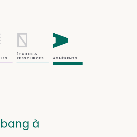
ÉTUDES &
RESSOURCES
LES
ADHÉRENTS
 bang à