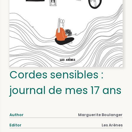
Cordes sensibles :
journal de mes 17 ans
Author
Marguerite Boulanger
Editor
Les Arènes