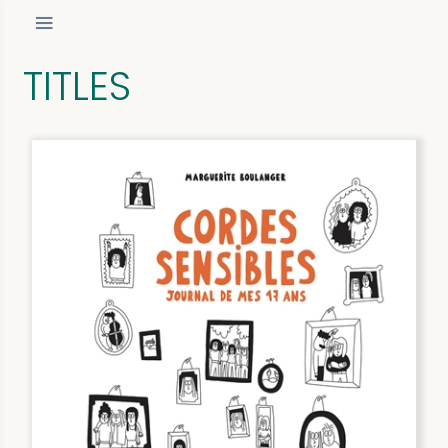
TITLES