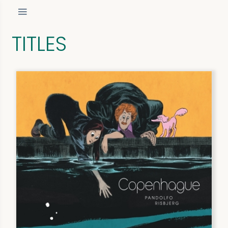
TITLES