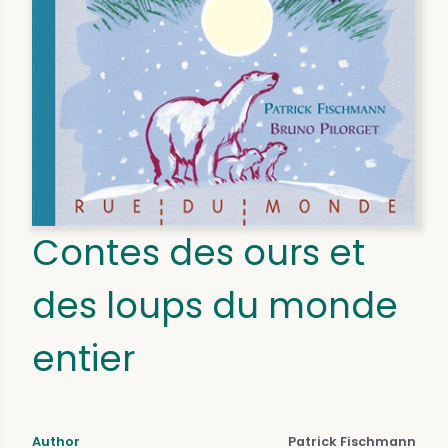
Contes des ours et
des loups du monde
entier
Author
Patrick Fischmann