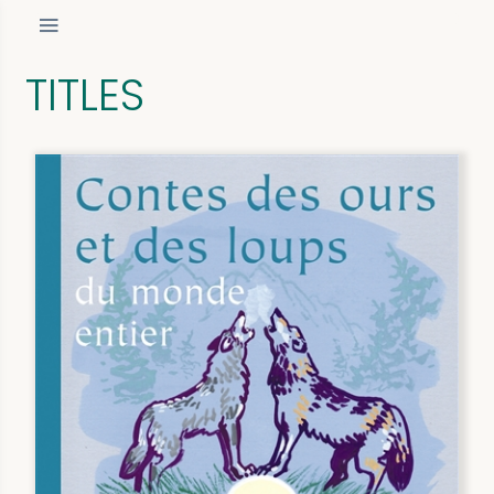
TITLES