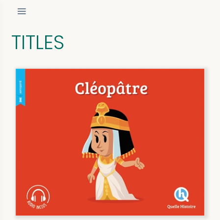
TITLES