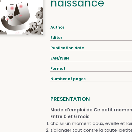
naissance
Author
Editor
Publication date
EAN/ISBN
Format
Number of pages
PRESENTATION
Mode d'emploi de Ce petit momen
Entre 0 et 6 mois
choisir un moment doux, éveillé et lo
s'allonger tout contre la toute-peti