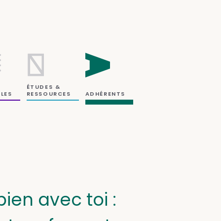
ÉTUDES &
RESSOURCES
LES
ADHÉRENTS
ien avec toi :