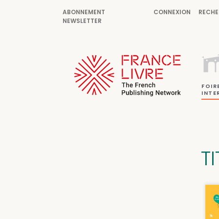
ABONNEMENT
CONNEXION
RECHE
NEWSLETTER
FOIR
INTE
TI