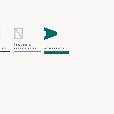
ÉTUDES &
RESSOURCES
LES
ADHÉRENTS