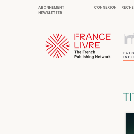
ABONNEMENT
CONNEXION
RECHE
NEWSLETTER
FOIR
INTE
TI