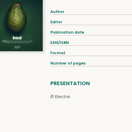
Author
Editor
Publication date
EAN/ISBN
Format
Number of pages
PRESENTATION
© Electre