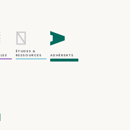
ÉTUDES &
RESSOURCES
LES
ADHÉRENTS
1