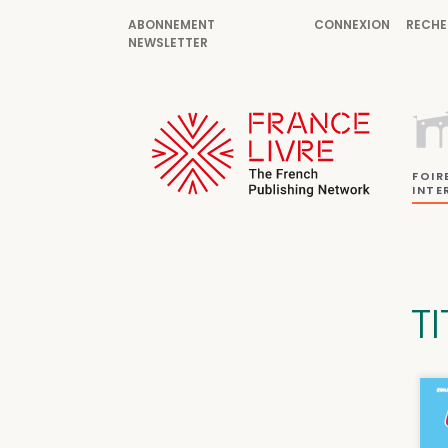
ABONNEMENT
CONNEXION
RECHE
NEWSLETTER
FOIR
INTE
TI