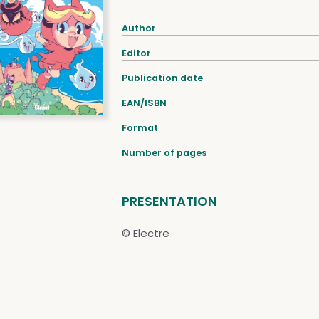
Author
Editor
Publication date
EAN/ISBN
Format
Number of pages
PRESENTATION
© Electre