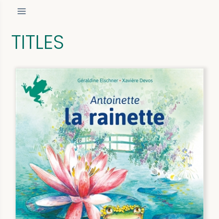
TITLES