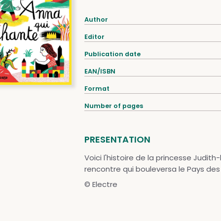
Author
Editor
Publication date
EAN/ISBN
Format
Number of pages
PRESENTATION
Voici l'histoire de la princesse Judit
rencontre qui bouleversa le Pays des 
© Electre