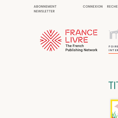
ABONNEMENT
CONNEXION
RECHE
NEWSLETTER
FOIR
INTE
TI