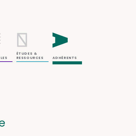
ÉTUDES &
RESSOURCES
LES
ADHÉRENTS
e