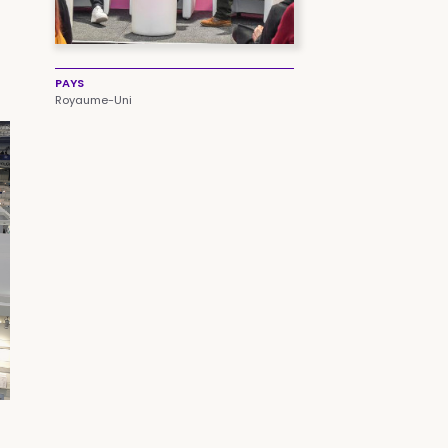
PAYS
Royaume-Uni