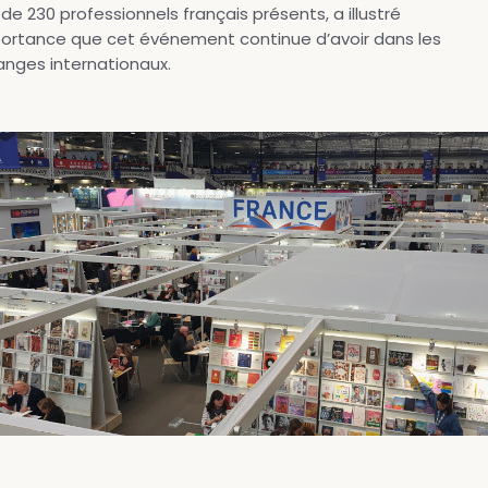
 de 230 professionnels français présents, a illustré
portance que cet événement continue d’avoir dans les
nges internationaux.