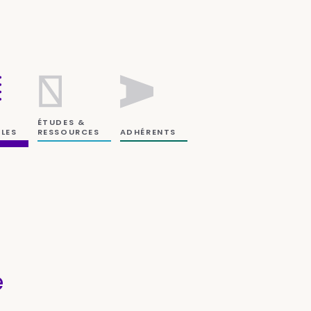
ÉTUDES &
RESSOURCES
LES
ADHÉRENTS
é