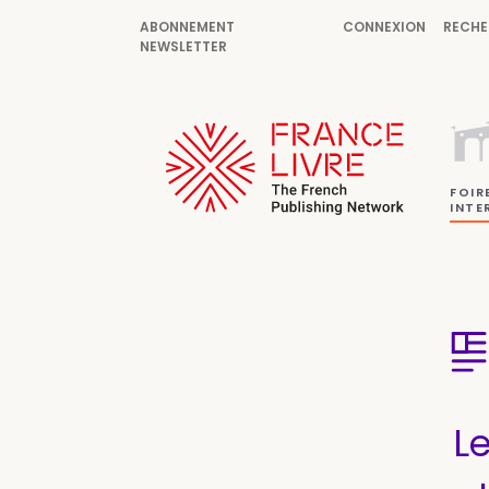
ABONNEMENT
CONNEXION
RECHE
NEWSLETTER
FOIR
INTE
L