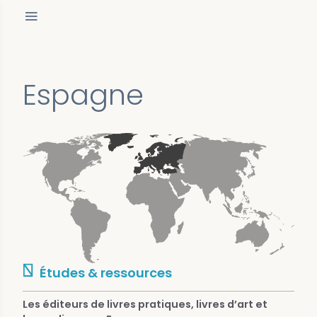
Espagne
Études & ressources
Les éditeurs de livres pratiques, livres d’art et