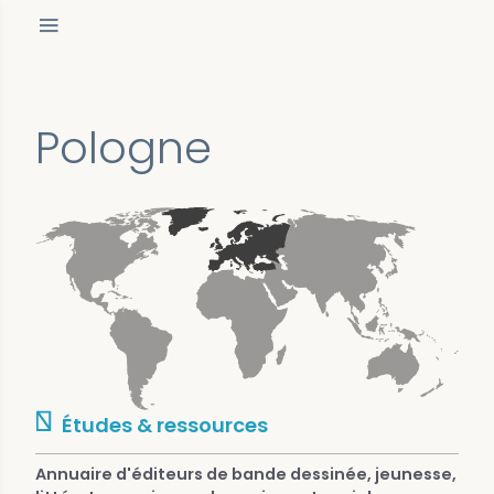
Pologne
Études & ressources
Annuaire d'éditeurs de bande dessinée, jeunesse,